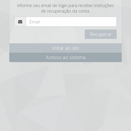
Informe seu email de login para receber instruções
de recuperação da conta.
Voltar ao site
Acesso ao sistema