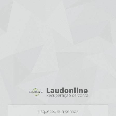
Laudonline
Recuperação de conta
Esqueceu sua senha?